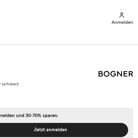
Anmelden
e schwarz
nmelden und 30-70% sparen.
Jetzt anmelden