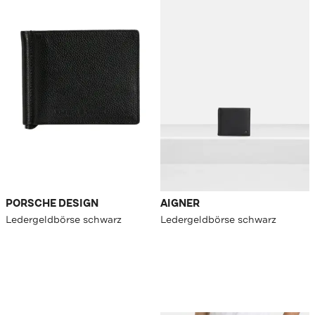
PORSCHE DESIGN
AIGNER
Ledergeldbörse schwarz
Ledergeldbörse schwarz