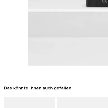
Das könnte Ihnen auch gefallen