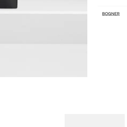
BOGNER