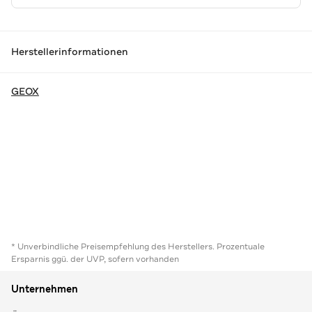
Herstellerinformationen
GEOX
* Unverbindliche Preisempfehlung des Herstellers. Prozentuale
Ersparnis ggü. der UVP, sofern vorhanden
Unternehmen