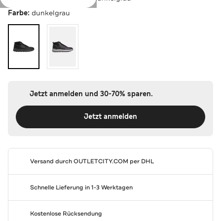
Farbe:
dunkelgrau
Jetzt anmelden und 30-70% sparen.
Jetzt anmelden
Versand durch
OUTLETCITY.COM
per DHL
Schnelle Lieferung in 1-3 Werktagen
Kostenlose Rücksendung