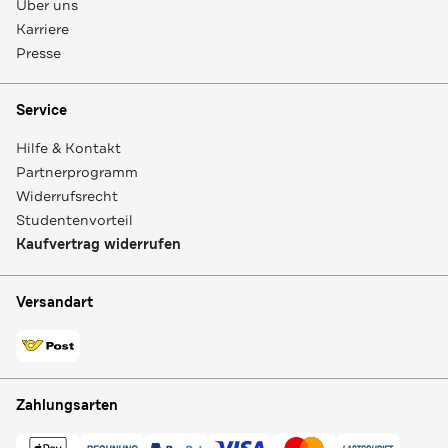
Über uns
Karriere
Presse
Service
Hilfe & Kontakt
Partnerprogramm
Widerrufsrecht
Studentenvorteil
Kaufvertrag widerrufen
Versandart
Zahlungsarten