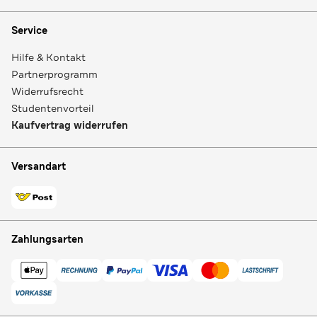
Service
Hilfe & Kontakt
Partnerprogramm
Widerrufsrecht
Studentenvorteil
Kaufvertrag widerrufen
Versandart
Zahlungsarten