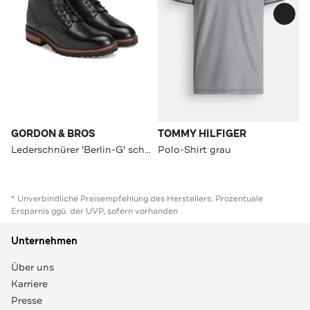
GORDON & BROS
TOMMY HILFIGER
Lederschnürer 'Berlin-G' schwarz
Polo-Shirt grau
* Unverbindliche Preisempfehlung des Herstellers. Prozentuale
Ersparnis ggü. der UVP, sofern vorhanden
Unternehmen
Über uns
Karriere
Presse