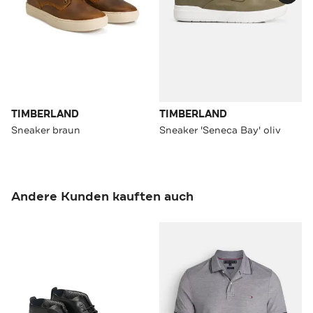
TIMBERLAND
TIMBERLAND
Sneaker braun
Sneaker 'Seneca Bay' oliv
Andere Kunden kauften auch