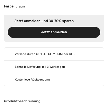
Farbe:
braun
Jetzt anmelden und 30-70% sparen.
Jetzt anmelden
Versand durch
OUTLETCITY.COM
per DHL
Schnelle Lieferung in 1-3 Werktagen
Kostenlose Rücksendung
Produktbeschreibung