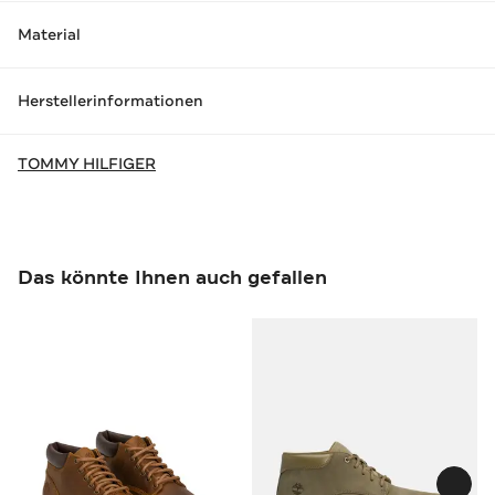
Material
Herstellerinformationen
TOMMY HILFIGER
Das könnte Ihnen auch gefallen