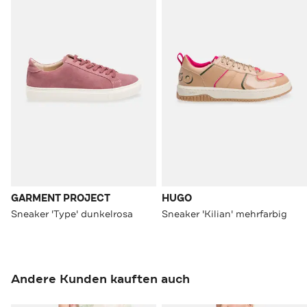
GARMENT PROJECT
HUGO
Sneaker 'Type' dunkelrosa
Sneaker 'Kilian' mehrfarbig
Andere Kunden kauften auch