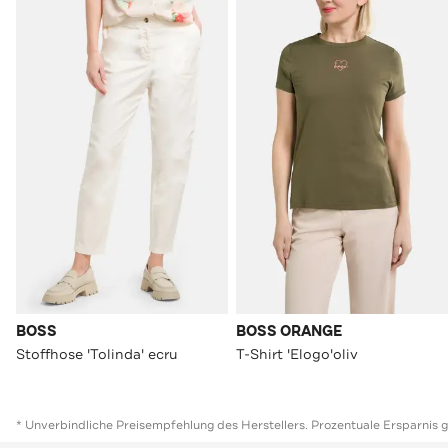
BOSS
BOSS ORANGE
Stoffhose 'Tolinda' ecru
T-Shirt 'Elogo'oliv
* Unverbindliche Preisempfehlung des Herstellers. Prozentuale Ersparnis 