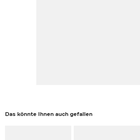
Das könnte Ihnen auch gefallen