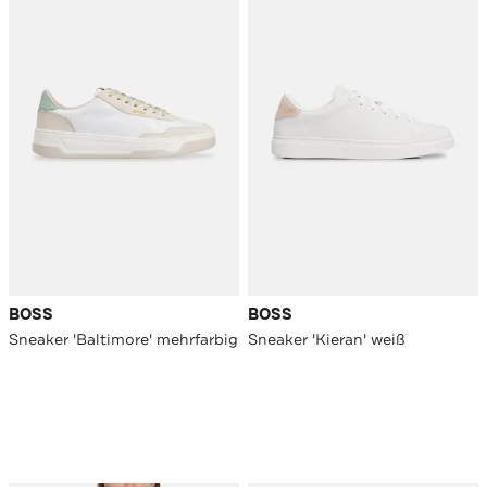
BOSS
BOSS
Sneaker 'Baltimore' mehrfarbig
Sneaker 'Kieran' weiß