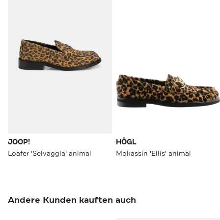
JOOP!
HÖGL
Loafer 'Selvaggia' animal
Mokassin 'Ellis' animal
Andere Kunden kauften auch