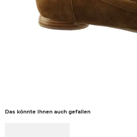
Das könnte Ihnen auch gefallen