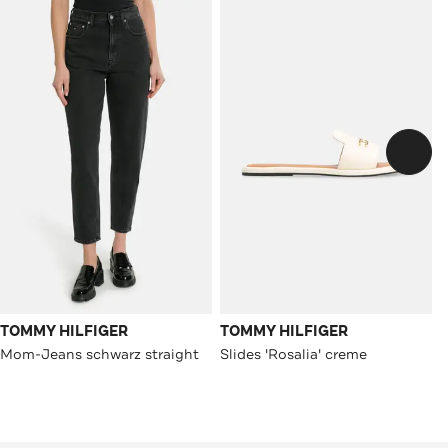
TOMMY HILFIGER
TOMMY HILFIGER
Mom-Jeans schwarz straight
Slides 'Rosalia' creme