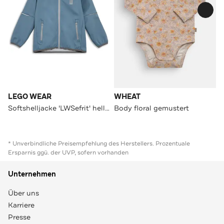
LEGO WEAR
WHEAT
Softshelljacke 'LWSefrit' hellblau
Body floral gemustert
* Unverbindliche Preisempfehlung des Herstellers. Prozentuale
Ersparnis ggü. der UVP, sofern vorhanden
Unternehmen
Über uns
Karriere
Presse