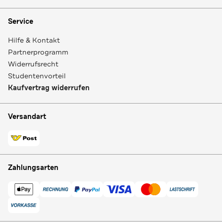
Service
Hilfe & Kontakt
Partnerprogramm
Widerrufsrecht
Studentenvorteil
Kaufvertrag widerrufen
Versandart
Zahlungsarten