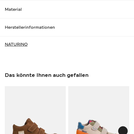
Material
Herstellerinformationen
NATURINO
Das könnte Ihnen auch gefallen