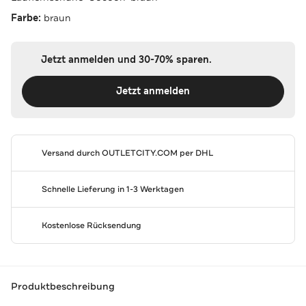
Farbe:
braun
Jetzt anmelden und 30-70% sparen.
Jetzt anmelden
Versand durch
OUTLETCITY.COM
per DHL
Schnelle Lieferung in 1-3 Werktagen
Kostenlose Rücksendung
Produktbeschreibung