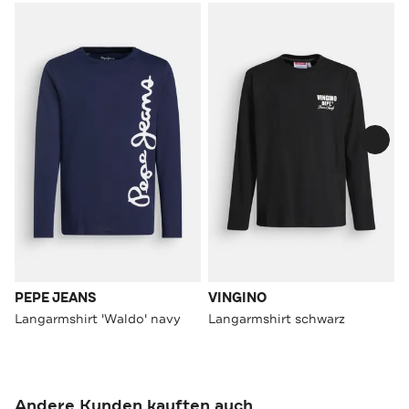
PEPE JEANS
VINGINO
Langarmshirt 'Waldo' navy
Langarmshirt schwarz
Andere Kunden kauften auch