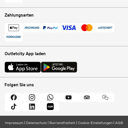
Zahlungsarten
Outletcity App laden
Folgen Sie uns
Impressum
Datenschutz
Barrierefreiheit
Cookie-Einstellungen
AGB