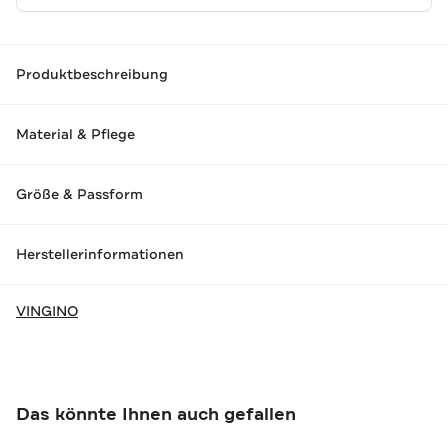
Produktbeschreibung
Material & Pflege
Größe & Passform
Herstellerinformationen
VINGINO
Das könnte Ihnen auch gefallen