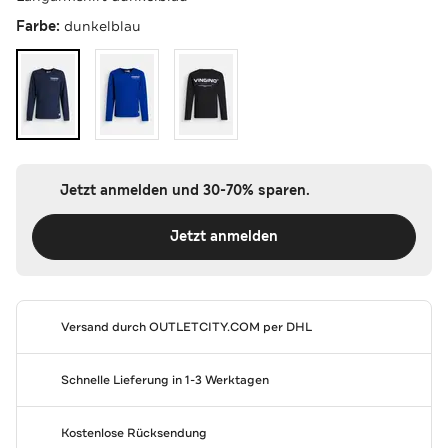
Farbe:
dunkelblau
Jetzt anmelden und 30-70% sparen.
Jetzt anmelden
Versand durch
OUTLETCITY.COM
per DHL
Schnelle Lieferung in 1-3 Werktagen
Kostenlose Rücksendung