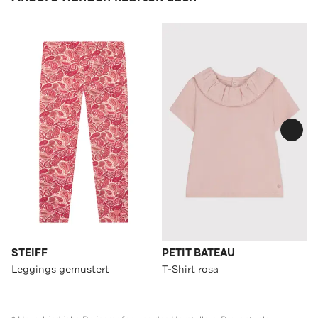
STEIFF
PETIT BATEAU
Leggings gemustert
T-Shirt rosa