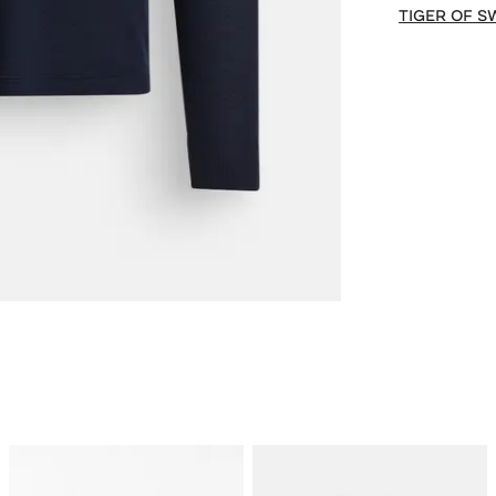
TIGER OF 