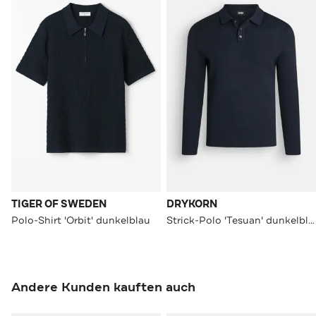
TIGER OF SWEDEN
DRYKORN
Polo-Shirt 'Orbit' dunkelblau
Strick-Polo 'Tesuan' dunkelblau
Andere Kunden kauften auch