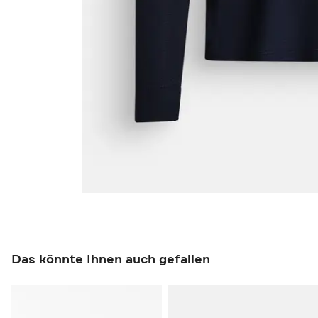
Das könnte Ihnen auch gefallen