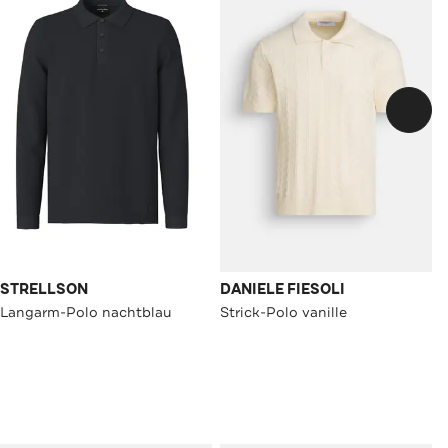
STRELLSON
DANIELE FIESOLI
Langarm-Polo nachtblau
Strick-Polo vanille