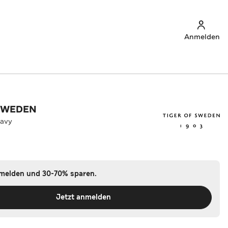
Anmelden
 SWEDEN
navy
nmelden und 30-70% sparen.
Jetzt anmelden