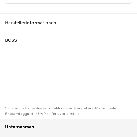
Herstellerinformationen
BOSS
* Unverbindliche Preisempfehlung des Herstellers. Prozentuale
Ersparnis ggü. der UVP, sofern vorhanden
Unternehmen