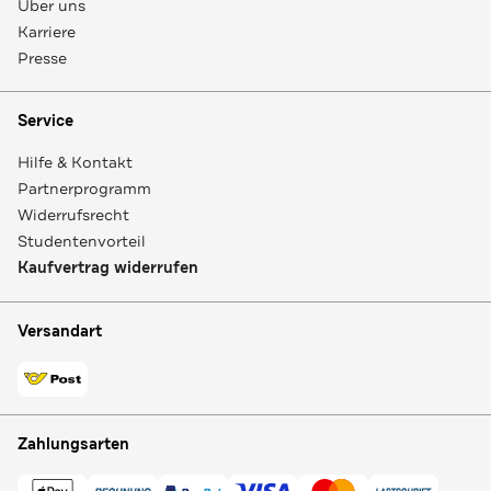
Über uns
Karriere
Presse
Service
Hilfe & Kontakt
Partnerprogramm
Widerrufsrecht
Studentenvorteil
Kaufvertrag widerrufen
Versandart
Zahlungsarten