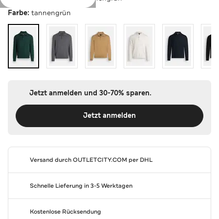
Farbe:
tannengrün
Jetzt anmelden und 30-70% sparen.
Jetzt anmelden
Versand durch
OUTLETCITY.COM
per DHL
Schnelle Lieferung in 3-5 Werktagen
Kostenlose Rücksendung