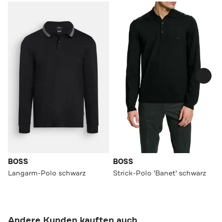
BOSS
BOSS
Langarm-Polo schwarz
Strick-Polo 'Banet' schwarz
Andere Kunden kauften auch