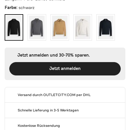
Farbe:
schwarz
Jetzt anmelden und 30-70% sparen.
Jetzt anmelden
Versand durch
OUTLETCITY.COM
per DHL
Schnelle Lieferung in 3-5 Werktagen
Kostenlose Rücksendung