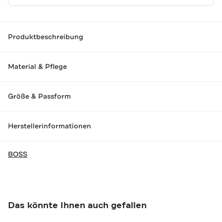
Produktbeschreibung
Material & Pflege
Größe & Passform
Herstellerinformationen
BOSS
Das könnte Ihnen auch gefallen