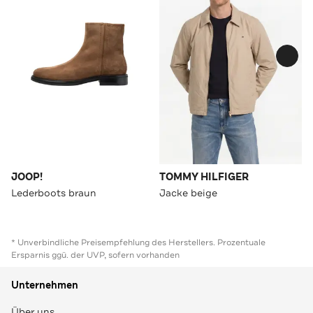
JOOP!
TOMMY HILFIGER
Lederboots braun
Jacke beige
* Unverbindliche Preisempfehlung des Herstellers. Prozentuale
Ersparnis ggü. der UVP, sofern vorhanden
Unternehmen
Über uns