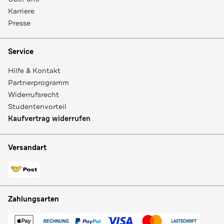
Karriere
Presse
Service
Hilfe & Kontakt
Partnerprogramm
Widerrufsrecht
Studentenvorteil
Kaufvertrag widerrufen
Versandart
Zahlungsarten