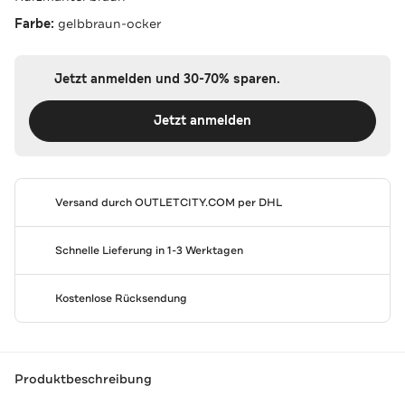
Farbe:
gelbbraun-ocker
Jetzt anmelden und 30-70% sparen.
Jetzt anmelden
Versand durch
OUTLETCITY.COM
per DHL
Schnelle Lieferung in 1-3 Werktagen
Kostenlose Rücksendung
Produktbeschreibung