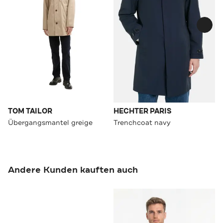
TOM TAILOR
HECHTER PARIS
Übergangsmantel greige
Trenchcoat navy
Andere Kunden kauften auch