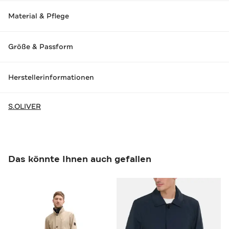
Material & Pflege
Größe & Passform
Herstellerinformationen
S.OLIVER
Das könnte Ihnen auch gefallen