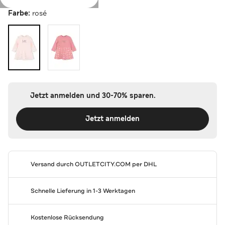
Farbe:
rosé
Jetzt anmelden und 30-70% sparen.
Jetzt anmelden
Versand durch
OUTLETCITY.COM
per DHL
Schnelle Lieferung in 1-3 Werktagen
Kostenlose Rücksendung