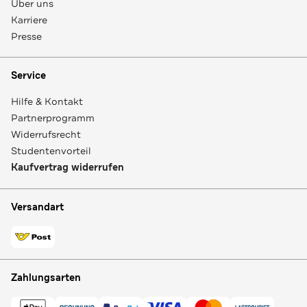
Über uns
Karriere
Presse
Service
Hilfe & Kontakt
Partnerprogramm
Widerrufsrecht
Studentenvorteil
Kaufvertrag widerrufen
Versandart
Zahlungsarten