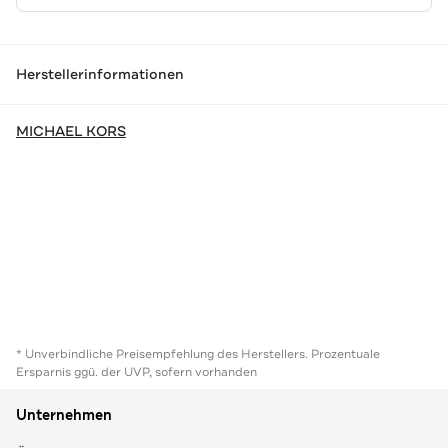
Herstellerinformationen
MICHAEL KORS
* Unverbindliche Preisempfehlung des Herstellers. Prozentuale
Ersparnis ggü. der UVP, sofern vorhanden
Unternehmen