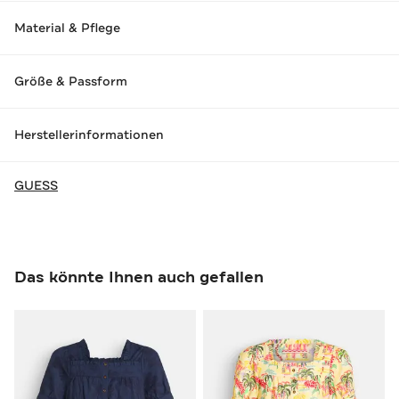
Material & Pflege
Größe & Passform
Herstellerinformationen
GUESS
Das könnte Ihnen auch gefallen