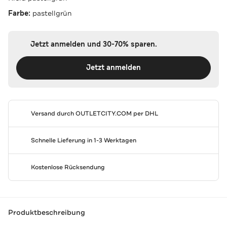
Farbe:
pastellgrün
Jetzt anmelden und 30-70% sparen.
Jetzt anmelden
Versand durch
OUTLETCITY.COM
per DHL
Schnelle Lieferung in 1-3 Werktagen
Kostenlose Rücksendung
Produktbeschreibung