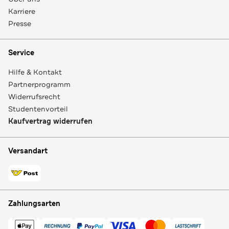
Karriere
Presse
Service
Hilfe & Kontakt
Partnerprogramm
Widerrufsrecht
Studentenvorteil
Kaufvertrag widerrufen
Versandart
Zahlungsarten