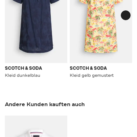
SCOTCH & SODA
SCOTCH & SODA
Kleid dunkelblau
Kleid gelb gemustert
Andere Kunden kauften auch