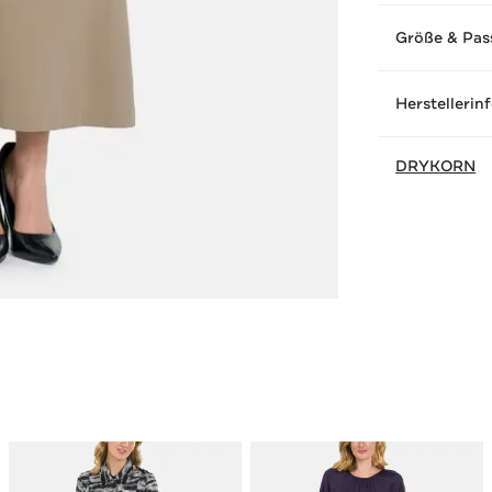
Größe & Pas
Herstellerin
DRYKORN