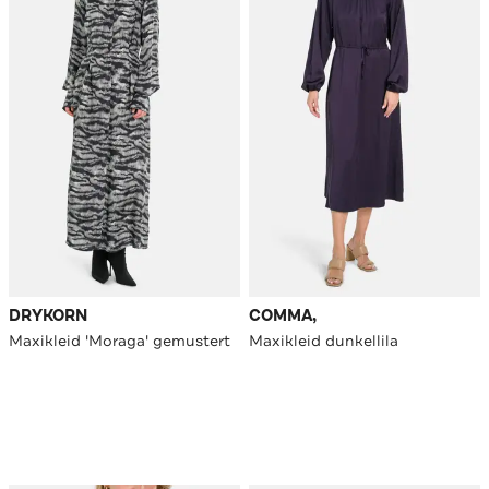
DRYKORN
COMMA,
Maxikleid 'Moraga' gemustert
Maxikleid dunkellila