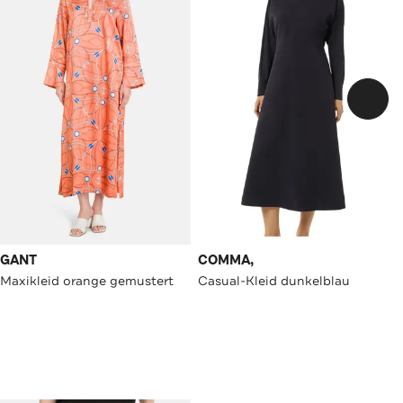
GANT
COMMA,
Maxikleid orange gemustert
Casual-Kleid dunkelblau