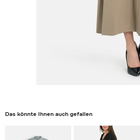
Das könnte Ihnen auch gefallen