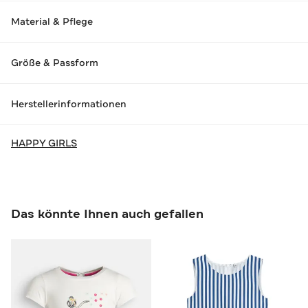
Material & Pflege
Größe & Passform
Herstellerinformationen
HAPPY GIRLS
Das könnte Ihnen auch gefallen