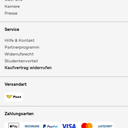
Karriere
Presse
Service
Hilfe & Kontakt
Partnerprogramm
Widerrufsrecht
Studentenvorteil
Kaufvertrag widerrufen
Versandart
Zahlungsarten