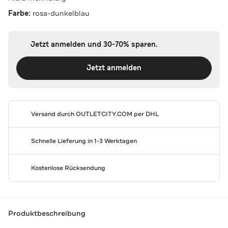
Farbe:
rosa-dunkelblau
Jetzt anmelden und 30-70% sparen.
Jetzt anmelden
Versand durch
OUTLETCITY.COM
per DHL
Schnelle Lieferung in 1-3 Werktagen
Kostenlose Rücksendung
Produktbeschreibung