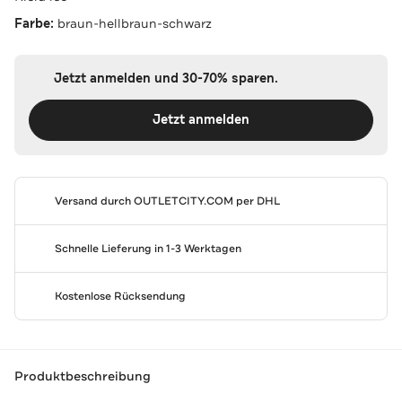
Farbe:
braun-hellbraun-schwarz
Jetzt anmelden und 30-70% sparen.
Jetzt anmelden
Versand durch
OUTLETCITY.COM
per DHL
Schnelle Lieferung in 1-3 Werktagen
Kostenlose Rücksendung
Produktbeschreibung