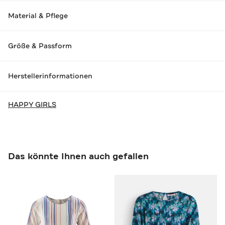
Material & Pflege
Größe & Passform
Herstellerinformationen
HAPPY GIRLS
Das könnte Ihnen auch gefallen