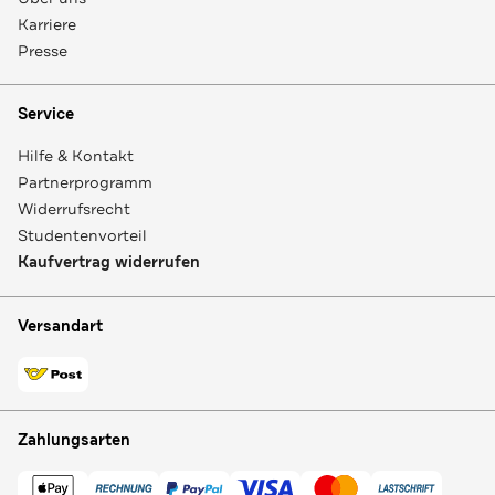
Karriere
Presse
Service
Hilfe & Kontakt
Partnerprogramm
Widerrufsrecht
Studentenvorteil
Kaufvertrag widerrufen
Versandart
Zahlungsarten