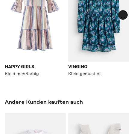
HAPPY GIRLS
VINGINO
Kleid mehrfarbig
Kleid gemustert
Andere Kunden kauften auch