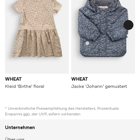
WHEAT
WHEAT
Kleid 'Birthe' floral
Jacke 'Johann' gemustert
* Unverbindliche Preisempfehlung des Herstellers. Prozentuale
Ersparnis ggü. der UVP, sofern vorhanden
Unternehmen
Über uns