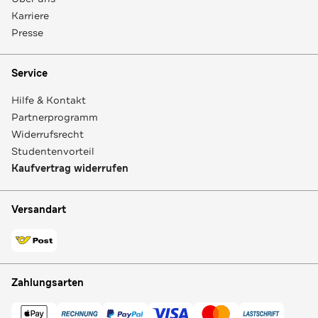
Karriere
Presse
Service
Hilfe & Kontakt
Partnerprogramm
Widerrufsrecht
Studentenvorteil
Kaufvertrag widerrufen
Versandart
Zahlungsarten