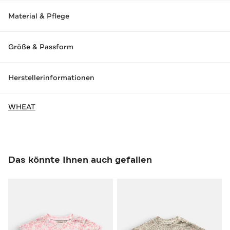
Material & Pflege
Größe & Passform
Herstellerinformationen
WHEAT
Das könnte Ihnen auch gefallen