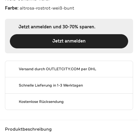
Farbe:
altrosa-rostrot-weiß-bunt
Jetzt anmelden und 30-70% sparen.
Jetzt anmelden
Versand durch
OUTLETCITY.COM
per DHL
Schnelle Lieferung in 1-3 Werktagen
Kostenlose Rücksendung
Produktbeschreibung