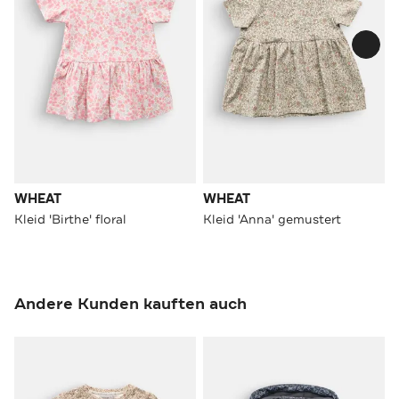
WHEAT
WHEAT
Kleid 'Birthe' floral
Kleid 'Anna' gemustert
Andere Kunden kauften auch