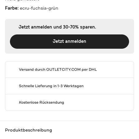
Farbe:
ecru-fuchsia-grün
Jetzt anmelden und 30-70% sparen.
Jetzt anmelden
Versand durch
OUTLETCITY.COM
per DHL
Schnelle Lieferung in 1-3 Werktagen
Kostenlose Rücksendung
Produktbeschreibung