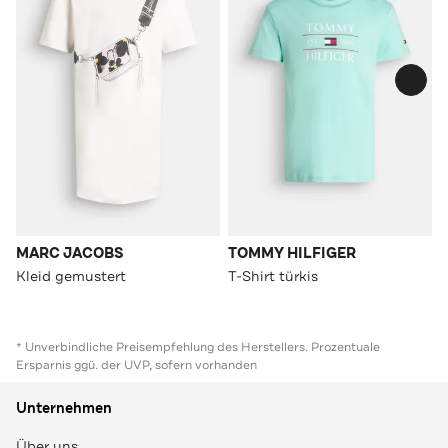
MARC JACOBS
TOMMY HILFIGER
Kleid gemustert
T-Shirt türkis
* Unverbindliche Preisempfehlung des Herstellers. Prozentuale
Ersparnis ggü. der UVP, sofern vorhanden
Unternehmen
Über uns