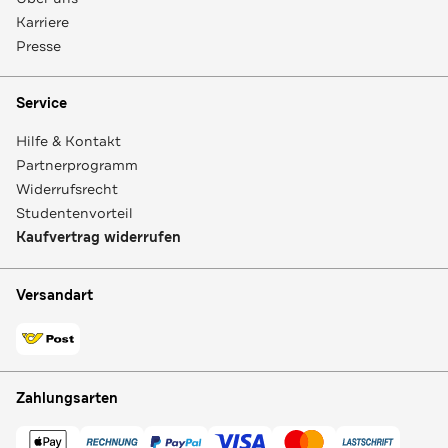
Karriere
Presse
Service
Hilfe & Kontakt
Partnerprogramm
Widerrufsrecht
Studentenvorteil
Kaufvertrag widerrufen
Versandart
Zahlungsarten