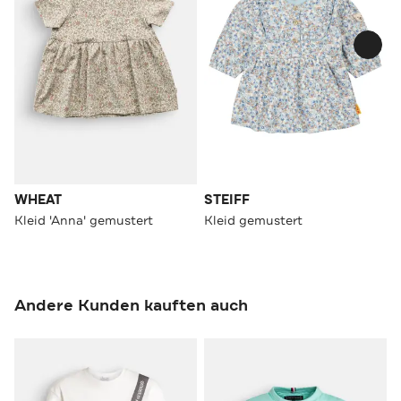
WHEAT
STEIFF
Kleid 'Anna' gemustert
Kleid gemustert
Andere Kunden kauften auch