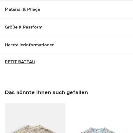
Material & Pflege
Größe & Passform
Herstellerinformationen
PETIT BATEAU
Das könnte Ihnen auch gefallen