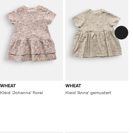
WHEAT
WHEAT
Kleid 'Johanna' floral
Kleid 'Anna' gemustert