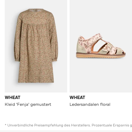
WHEAT
WHEAT
Kleid 'Fenja' gemustert
Ledersandalen floral
* Unverbindliche Preisempfehlung des Herstellers. Prozentuale Ersparnis 