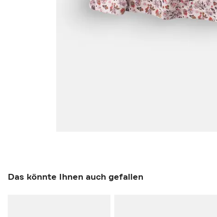
Das könnte Ihnen auch gefallen