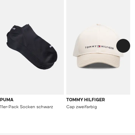
PUMA
TOMMY HILFIGER
11er-Pack Socken schwarz
Cap zweifarbig