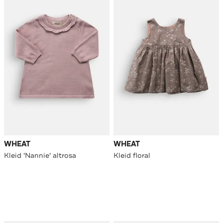
WHEAT
WHEAT
Kleid 'Nannie' altrosa
Kleid floral