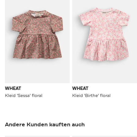
WHEAT
WHEAT
Kleid 'Sessa' floral
Kleid 'Birthe' floral
Andere Kunden kauften auch