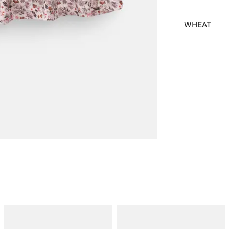
WHEAT