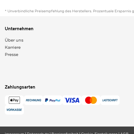
* Unverbindliche Preisempfehlung des Herstellers. Prozentuale Ersparnis 
Unternehmen
Über uns
Karriere
Presse
Zahlungsarten