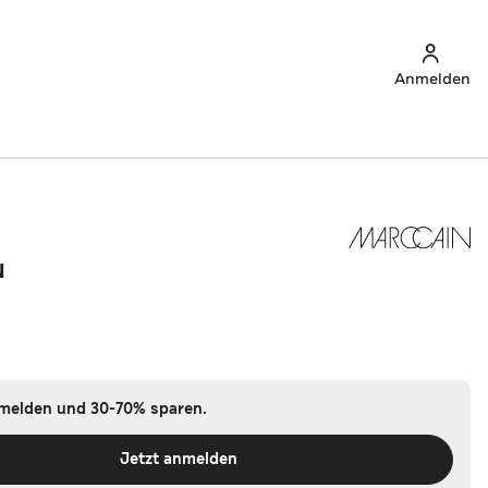
Anmelden
N
nmelden und 30-70% sparen.
Jetzt anmelden