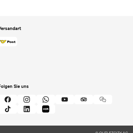
Versandart
Folgen Sie uns