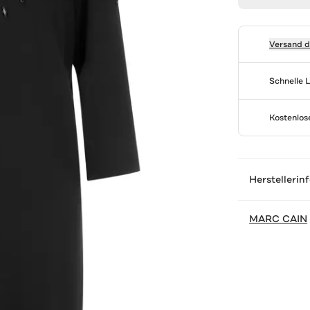
Versand 
Schnelle 
Kostenlo
Herstellerin
MARC CAIN