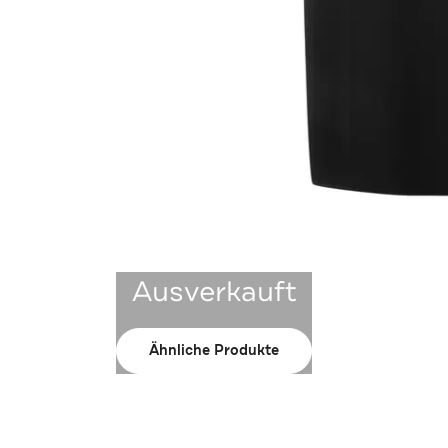
Ausverkauft
Ähnliche Produkte