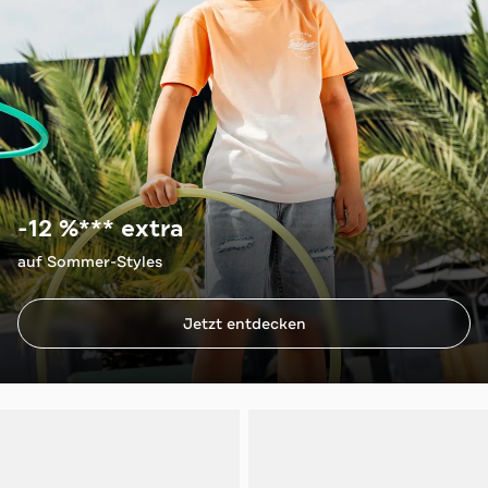
-12 %*** extra
auf Sommer-Styles
Jetzt entdecken