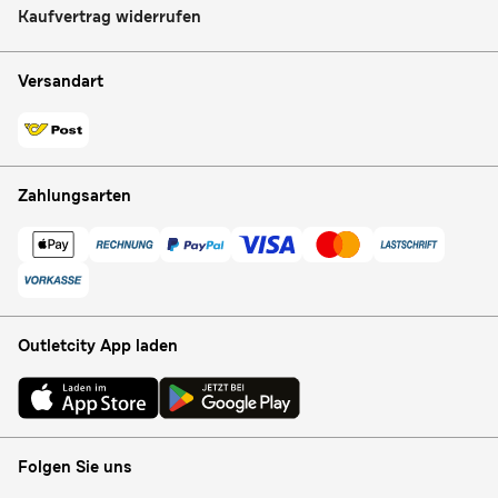
Kaufvertrag widerrufen
Versandart
Zahlungsarten
Outletcity App laden
Folgen Sie uns