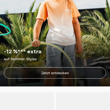
-12 %*** extra
auf Sommer-Styles
Jetzt entdecken