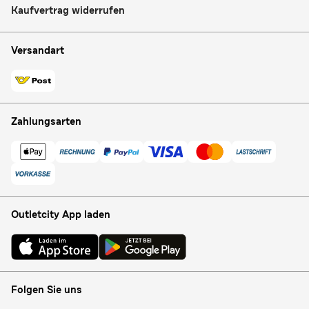
Kaufvertrag widerrufen
Versandart
Zahlungsarten
Outletcity App laden
Folgen Sie uns