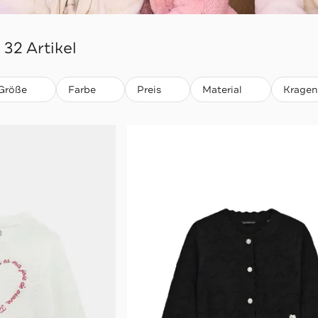
32 Artikel
Größe
Farbe
Preis
Material
Kragen