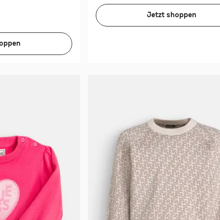
Jetzt shoppen
hoppen