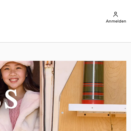
Anmelden