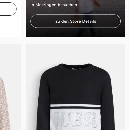
in Metzingen besuchen
zu den Store Details