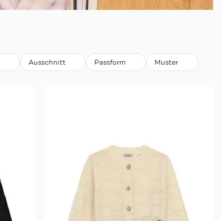
Ausschnitt
Passform
Muster