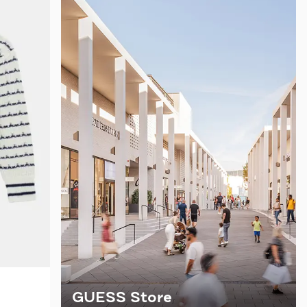
GUESS Store