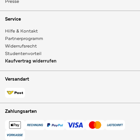
Presse
Service
Hilfe & Kontakt
Partnerprogramm
Widerrufsrecht
Studentenvorteil
Kaufvertrag widerrufen
Versandart
Zahlungsarten