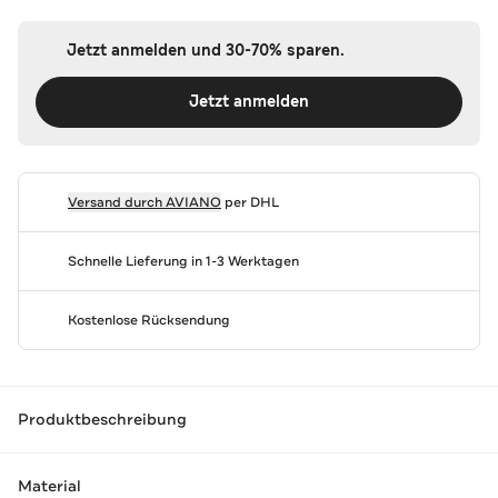
Jetzt anmelden und 30-70% sparen.
Jetzt anmelden
Versand durch
AVIANO
per DHL
Schnelle Lieferung in 1-3 Werktagen
Kostenlose Rücksendung
Produktbeschreibung
Material