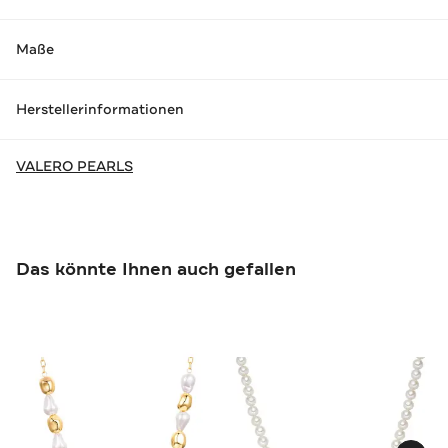
Maße
Herstellerinformationen
VALERO PEARLS
Das könnte Ihnen auch gefallen