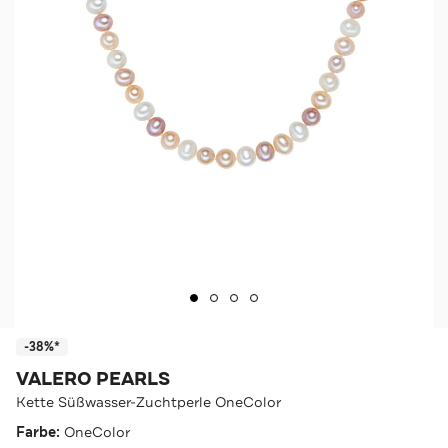
-38%*
VALERO PEARLS
Kette Süßwasser-Zuchtperle OneColor
Farbe:
OneColor