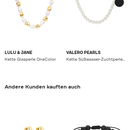
LULU & JANE
VALERO PEARLS
Kette Glasperle OneColor
Kette Süßwasser-Zuchtperle OneColor
Andere Kunden kauften auch