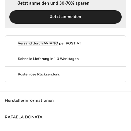
Jetzt anmelden und 30-70% sparen.
Jetzt anmelden
Versand durch
AVIANO
per POST AT
Schnelle Lieferung in 1-3 Werktagen
Kostenlose Rücksendung
Herstellerinformationen
RAFAELA DONATA