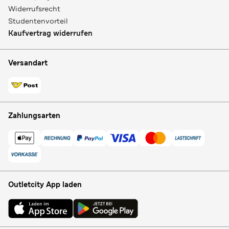
Widerrufsrecht
Studentenvorteil
Kaufvertrag widerrufen
Versandart
Zahlungsarten
Outletcity App laden