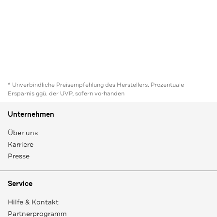
* Unverbindliche Preisempfehlung des Herstellers. Prozentuale
Ersparnis ggü. der UVP, sofern vorhanden
Unternehmen
Über uns
Karriere
Presse
Service
Hilfe & Kontakt
Partnerprogramm