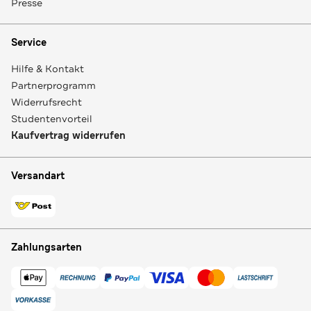
Presse
Service
Hilfe & Kontakt
Partnerprogramm
Widerrufsrecht
Studentenvorteil
Kaufvertrag widerrufen
Versandart
Zahlungsarten