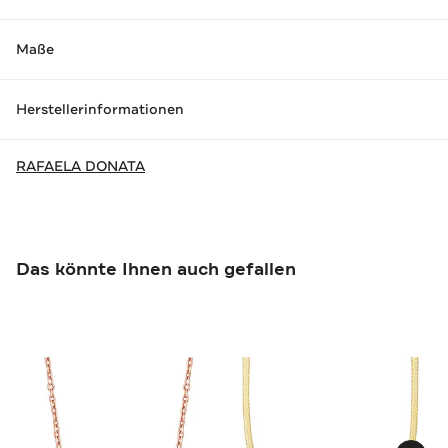
Maße
Herstellerinformationen
RAFAELA DONATA
Das könnte Ihnen auch gefallen