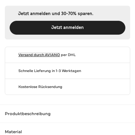
Jetzt anmelden und 30-70% sparen.
Jetzt anmelden
Versand durch
AVIANO
per DHL
Schnelle Lieferung in 1-3 Werktagen
Kostenlose Rücksendung
Produktbeschreibung
Material