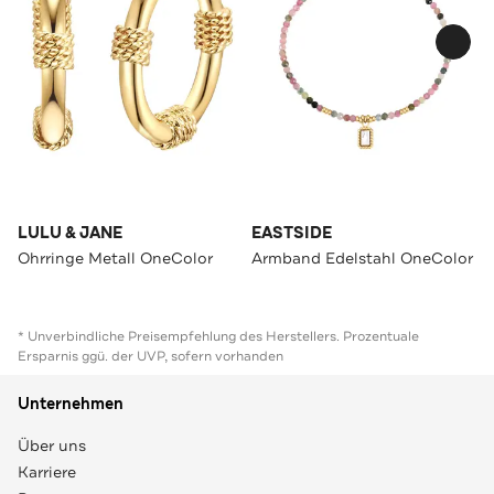
LULU & JANE
EASTSIDE
Ohrringe Metall OneColor
Armband Edelstahl OneColor
* Unverbindliche Preisempfehlung des Herstellers. Prozentuale
Ersparnis ggü. der UVP, sofern vorhanden
Unternehmen
Über uns
Karriere