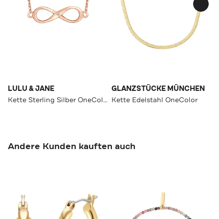
LULU & JANE
GLANZSTÜCKE MÜNCHEN
Kette Sterling Silber OneColor
Kette Edelstahl OneColor
Andere Kunden kauften auch