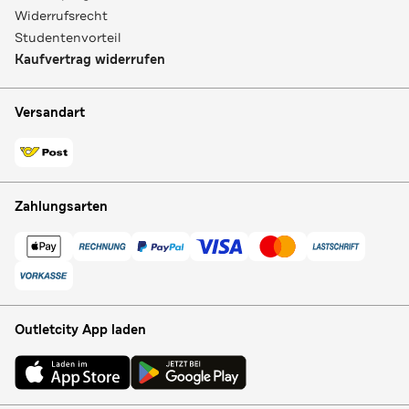
Widerrufsrecht
Studentenvorteil
Kaufvertrag widerrufen
Versandart
Zahlungsarten
Outletcity App laden