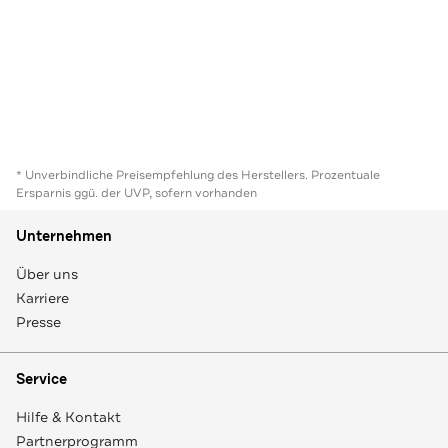
* Unverbindliche Preisempfehlung des Herstellers. Prozentuale
Ersparnis ggü. der UVP, sofern vorhanden
Unternehmen
Über uns
Karriere
Presse
Service
Hilfe & Kontakt
Partnerprogramm