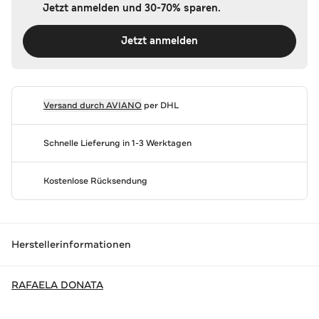
Jetzt anmelden und 30-70% sparen.
Jetzt anmelden
Versand durch
AVIANO
per DHL
Schnelle Lieferung in 1-3 Werktagen
Kostenlose Rücksendung
Herstellerinformationen
RAFAELA DONATA