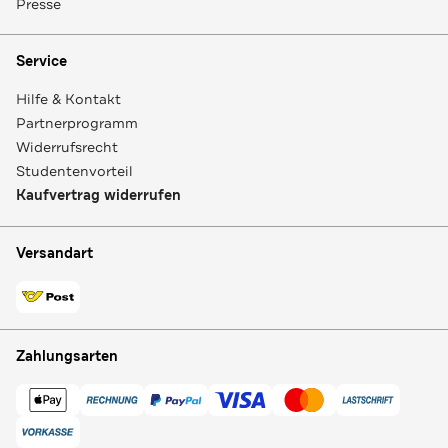
Presse
Service
Hilfe & Kontakt
Partnerprogramm
Widerrufsrecht
Studentenvorteil
Kaufvertrag widerrufen
Versandart
Zahlungsarten