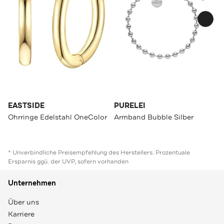
EASTSIDE
PURELEI
Ohrringe Edelstahl OneColor
Armband Bubble Silber
* Unverbindliche Preisempfehlung des Herstellers. Prozentuale
Ersparnis ggü. der UVP, sofern vorhanden
Unternehmen
Über uns
Karriere