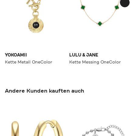
YOKOAMII
LULU & JANE
Kette Metall OneColor
Kette Messing OneColor
Andere Kunden kauften auch