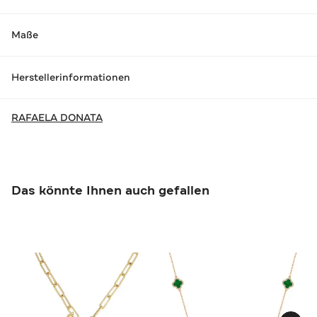
Maße
Herstellerinformationen
RAFAELA DONATA
Das könnte Ihnen auch gefallen