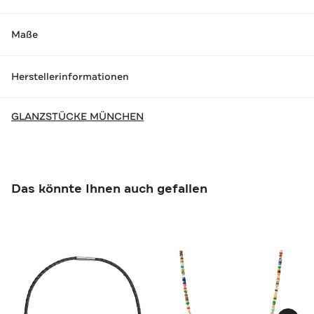
Maße
Herstellerinformationen
GLANZSTÜCKE MÜNCHEN
Das könnte Ihnen auch gefallen