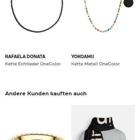
RAFAELA DONATA
YOKOAMII
Kette Echtleder OneColor
Kette Metall OneColor
Andere Kunden kauften auch