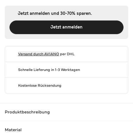
Jetzt anmelden und 30-70% sparen.
Jetzt anmelden
Versand durch
AVIANO
per DHL
Schnelle Lieferung in 1-3 Werktagen
Kostenlose Rücksendung
Produktbeschreibung
Material