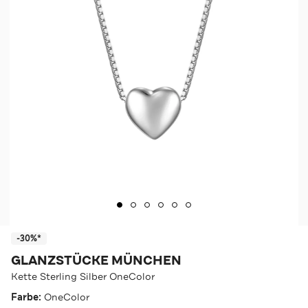
-30%*
GLANZSTÜCKE MÜNCHEN
Kette Sterling Silber OneColor
Farbe:
OneColor