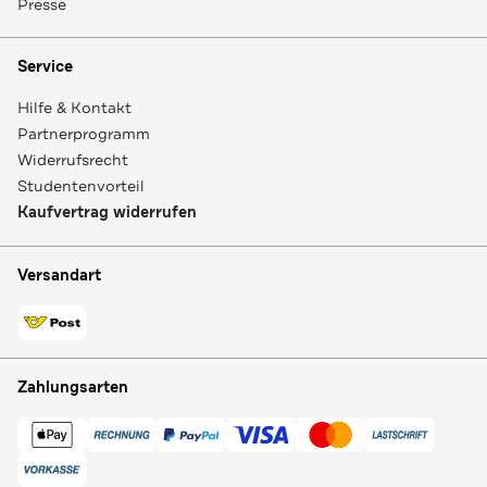
Presse
Service
Hilfe & Kontakt
Partnerprogramm
Widerrufsrecht
Studentenvorteil
Kaufvertrag widerrufen
Versandart
Zahlungsarten