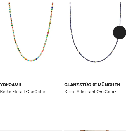
YOKOAMII
GLANZSTÜCKE MÜNCHEN
Kette Metall OneColor
Kette Edelstahl OneColor