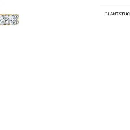
GLANZSTÜ