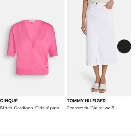
CINQUE
TOMMY HILFIGER
Strick-Cardigan 'Cilisia' pink
Jeansrock 'Claire' weiß