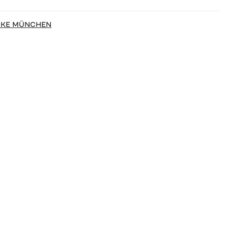
CKE MÜNCHEN