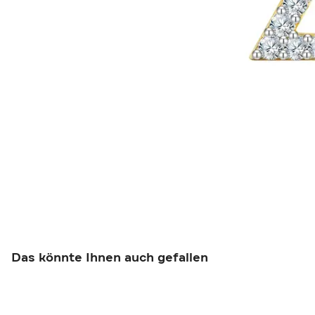
Das könnte Ihnen auch gefallen