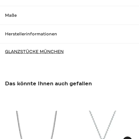
Maße
Herstellerinformationen
GLANZSTÜCKE MÜNCHEN
Das könnte Ihnen auch gefallen