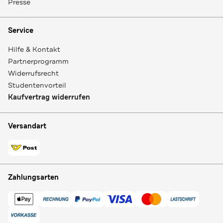
Presse
Service
Hilfe & Kontakt
Partnerprogramm
Widerrufsrecht
Studentenvorteil
Kaufvertrag widerrufen
Versandart
Zahlungsarten