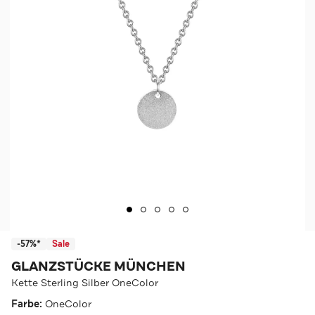
-57%*
Sale
GLANZSTÜCKE MÜNCHEN
Kette Sterling Silber OneColor
Farbe:
OneColor