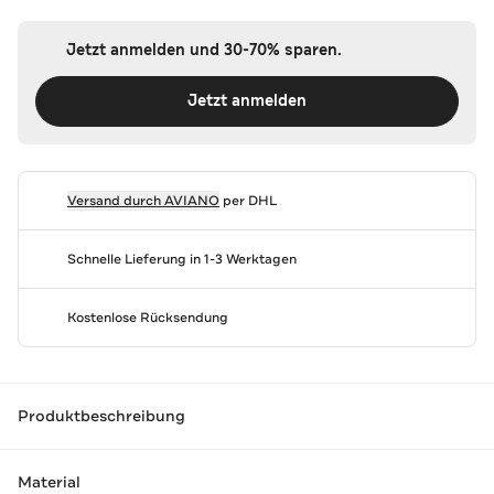
Jetzt anmelden und 30-70% sparen.
Jetzt anmelden
Versand durch
AVIANO
per DHL
Schnelle Lieferung in 1-3 Werktagen
Kostenlose Rücksendung
Produktbeschreibung
Material