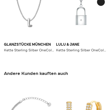
GLANZSTÜCKE MÜNCHEN
LULU & JANE
Kette Sterling Silber OneColor
Kette Sterling Silber OneColor
Andere Kunden kauften auch