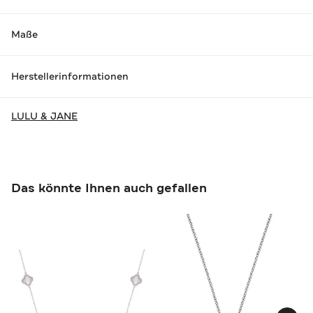
Maße
Herstellerinformationen
LULU & JANE
Das könnte Ihnen auch gefallen