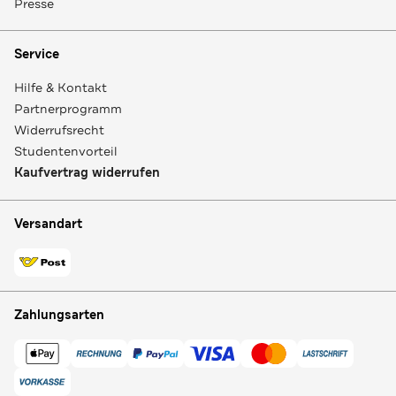
Presse
Service
Hilfe & Kontakt
Partnerprogramm
Widerrufsrecht
Studentenvorteil
Kaufvertrag widerrufen
Versandart
Zahlungsarten