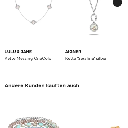
LULU & JANE
AIGNER
Kette Messing OneColor
Kette 'Serafina' silber
Andere Kunden kauften auch