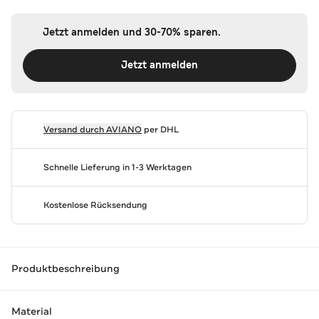
Jetzt anmelden und 30-70% sparen.
Jetzt anmelden
Versand durch
AVIANO
per DHL
Schnelle Lieferung in 1-3 Werktagen
Kostenlose Rücksendung
Produktbeschreibung
Material