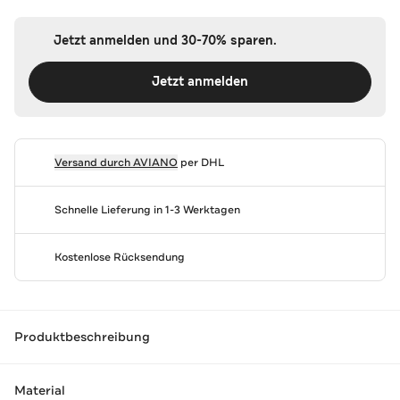
Jetzt anmelden und 30-70% sparen.
Jetzt anmelden
Versand durch
AVIANO
per DHL
Schnelle Lieferung in 1-3 Werktagen
Kostenlose Rücksendung
Produktbeschreibung
Material