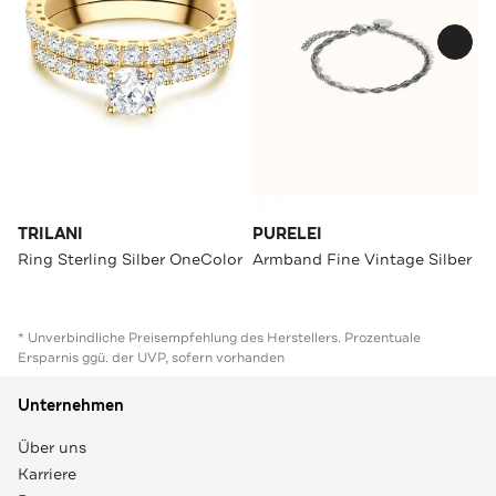
TRILANI
PURELEI
Ring Sterling Silber OneColor
Armband Fine Vintage Silber
* Unverbindliche Preisempfehlung des Herstellers. Prozentuale
Ersparnis ggü. der UVP, sofern vorhanden
Unternehmen
Über uns
Karriere