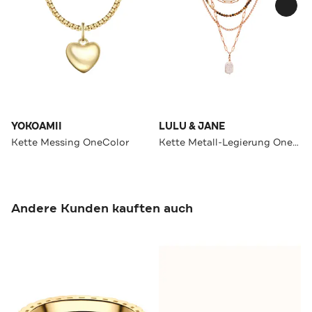
YOKOAMII
LULU & JANE
Kette Messing OneColor
Kette Metall-Legierung OneColor
Andere Kunden kauften auch