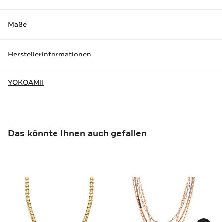
Maße
Herstellerinformationen
YOKOAMII
Das könnte Ihnen auch gefallen