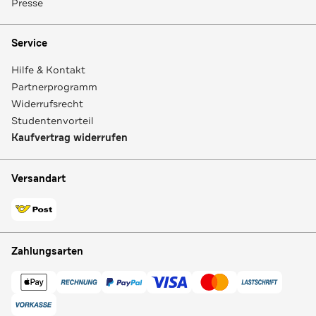
Presse
Service
Hilfe & Kontakt
Partnerprogramm
Widerrufsrecht
Studentenvorteil
Kaufvertrag widerrufen
Versandart
Zahlungsarten