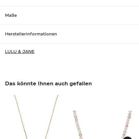
Maße
Herstellerinformationen
LULU & JANE
Das könnte Ihnen auch gefallen