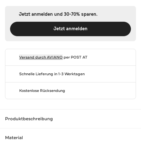
Jetzt anmelden und 30-70% sparen.
Jetzt anmelden
Versand durch
AVIANO
per POST AT
Schnelle Lieferung in 1-3 Werktagen
Kostenlose Rücksendung
Produktbeschreibung
Material