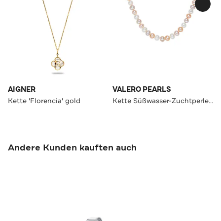
AIGNER
VALERO PEARLS
Kette 'Florencia' gold
Kette Süßwasser-Zuchtperle OneColor
Andere Kunden kauften auch