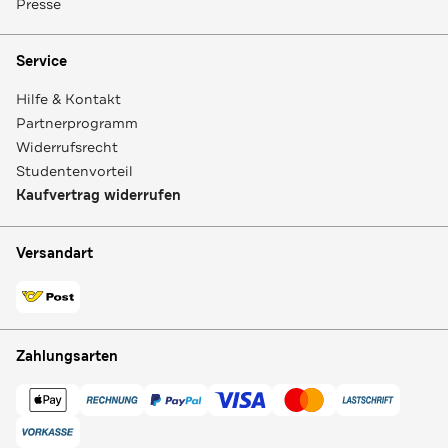
Presse
Service
Hilfe & Kontakt
Partnerprogramm
Widerrufsrecht
Studentenvorteil
Kaufvertrag widerrufen
Versandart
Zahlungsarten