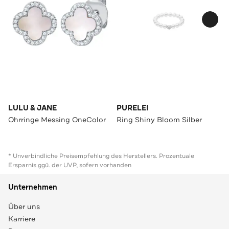
LULU & JANE
PURELEI
Ohrringe Messing OneColor
Ring Shiny Bloom Silber
* Unverbindliche Preisempfehlung des Herstellers. Prozentuale
Ersparnis ggü. der UVP, sofern vorhanden
Unternehmen
Über uns
Karriere