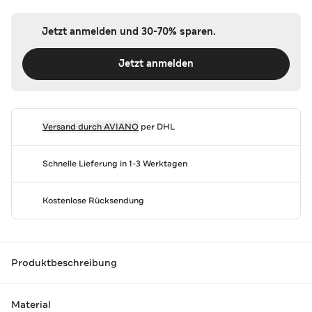
Jetzt anmelden und 30-70% sparen.
Jetzt anmelden
Versand durch
AVIANO
per DHL
Schnelle Lieferung in 1-3 Werktagen
Kostenlose Rücksendung
Produktbeschreibung
Material