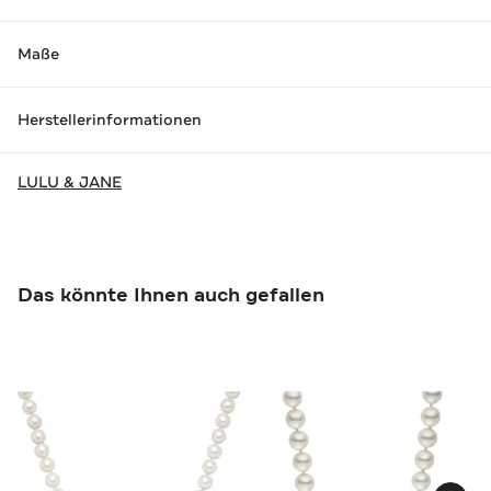
Maße
Herstellerinformationen
LULU & JANE
Das könnte Ihnen auch gefallen