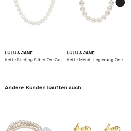
LULU & JANE
LULU & JANE
Kette Sterling Silber OneColor
Kette Metall-Legierung OneColor
Andere Kunden kauften auch