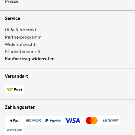
Presse
Service
Hilfe & Kontakt
Partnerprogramm
Widerrufsrecht
Studentenvorteil
Kaufvertrag widerrufen
Versandart
Zahlungsarten