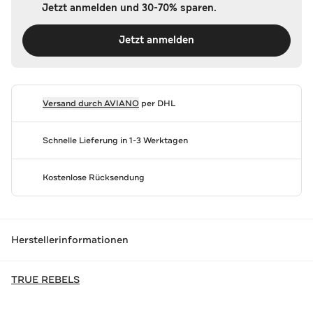
Jetzt anmelden und 30-70% sparen.
Jetzt anmelden
Versand durch
AVIANO
per DHL
Schnelle Lieferung in 1-3 Werktagen
Kostenlose Rücksendung
Herstellerinformationen
TRUE REBELS