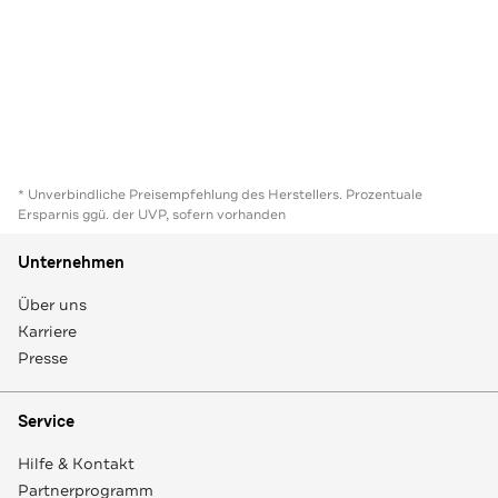
* Unverbindliche Preisempfehlung des Herstellers. Prozentuale
Ersparnis ggü. der UVP, sofern vorhanden
Unternehmen
Über uns
Karriere
Presse
Service
Hilfe & Kontakt
Partnerprogramm