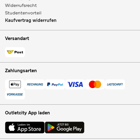
Widerrufsrecht
Studentenvorteil
Kaufvertrag widerrufen
Versandart
Zahlungsarten
Outletcity App laden