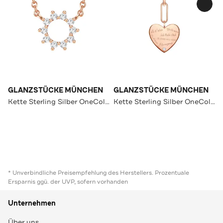
GLANZSTÜCKE MÜNCHEN
GLANZSTÜCKE MÜNCHEN
Kette Sterling Silber OneColor
Kette Sterling Silber OneColor
* Unverbindliche Preisempfehlung des Herstellers. Prozentuale
Ersparnis ggü. der UVP, sofern vorhanden
Unternehmen
Über uns