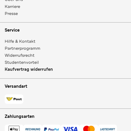
Karriere
Presse
Service
Hilfe & Kontakt
Partnerprogramm
Widerrufsrecht
Studentenvorteil
Kaufvertrag widerrufen
Versandart
Zahlungsarten