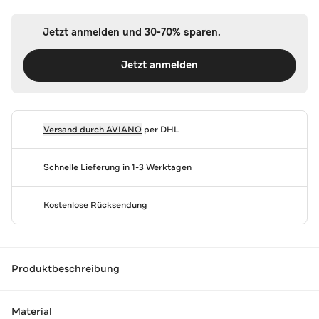
Jetzt anmelden und 30-70% sparen.
Jetzt anmelden
Versand durch
AVIANO
per DHL
Schnelle Lieferung in 1-3 Werktagen
Kostenlose Rücksendung
Produktbeschreibung
Material