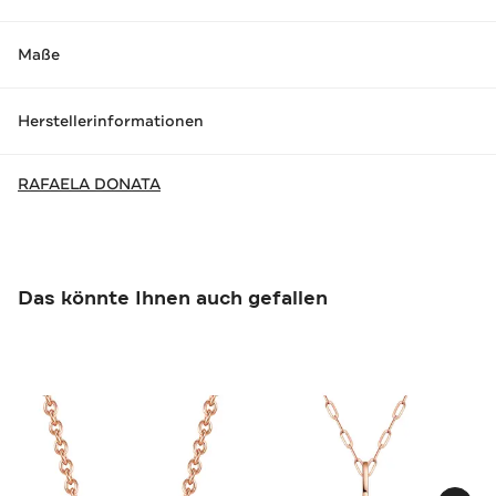
Maße
Herstellerinformationen
RAFAELA DONATA
Das könnte Ihnen auch gefallen