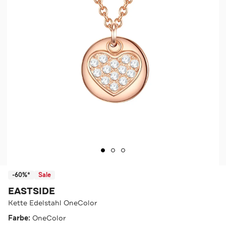
-60%*
Sale
EASTSIDE
Kette Edelstahl OneColor
Farbe:
OneColor