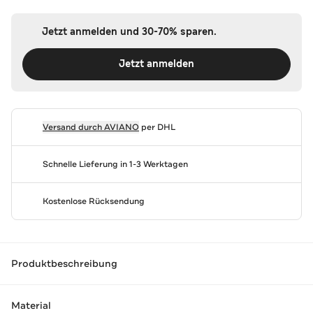
Jetzt anmelden und 30-70% sparen.
Jetzt anmelden
Versand durch
AVIANO
per DHL
Schnelle Lieferung in 1-3 Werktagen
Kostenlose Rücksendung
Produktbeschreibung
Material