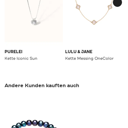
PURELEI
LULU & JANE
Kette Iconic Sun
Kette Messing OneColor
Andere Kunden kauften auch