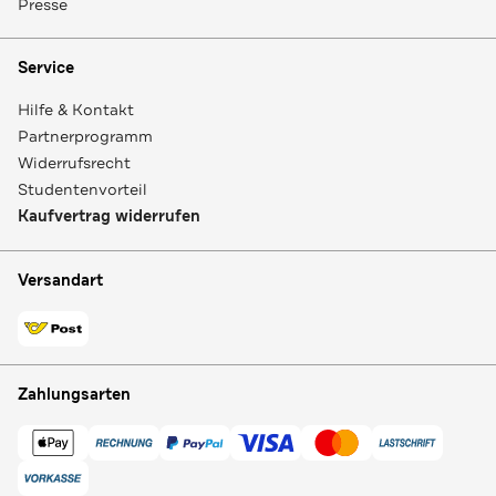
Presse
Service
Hilfe & Kontakt
Partnerprogramm
Widerrufsrecht
Studentenvorteil
Kaufvertrag widerrufen
Versandart
Zahlungsarten