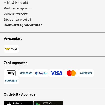
Hilfe & Kontakt
Partnerprogramm
Widerrufsrecht
Studentenvorteil
Kaufvertrag widerrufen
Versandart
Zahlungsarten
Outletcity App laden