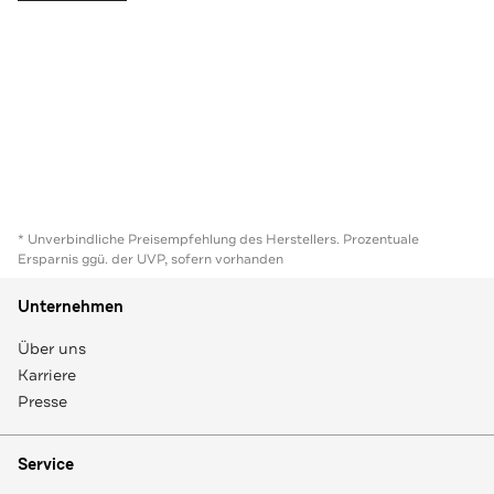
* Unverbindliche Preisempfehlung des Herstellers. Prozentuale
Ersparnis ggü. der UVP, sofern vorhanden
Unternehmen
Über uns
Karriere
Presse
Service