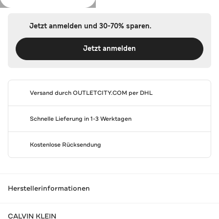
Jetzt anmelden und 30-70% sparen.
Jetzt anmelden
Versand durch
OUTLETCITY.COM
per DHL
Schnelle Lieferung in 1-3 Werktagen
Kostenlose Rücksendung
Herstellerinformationen
CALVIN KLEIN