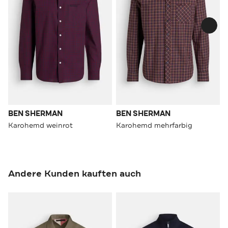
BEN SHERMAN
BEN SHERMAN
Karohemd weinrot
Karohemd mehrfarbig
Andere Kunden kauften auch