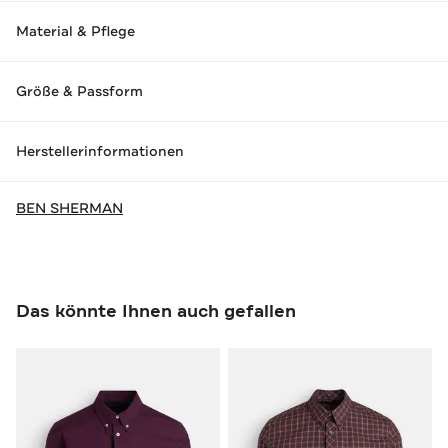
Material & Pflege
Größe & Passform
Herstellerinformationen
BEN SHERMAN
Das könnte Ihnen auch gefallen