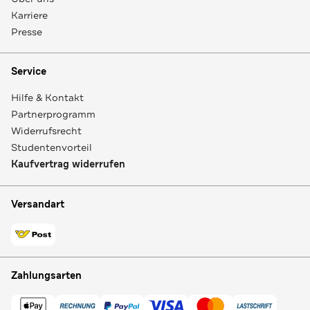
Karriere
Presse
Service
Hilfe & Kontakt
Partnerprogramm
Widerrufsrecht
Studentenvorteil
Kaufvertrag widerrufen
Versandart
Zahlungsarten