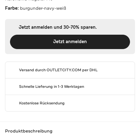
Farbe:
burgunder-navy-weiß
Jetzt anmelden und 30-70% sparen.
Jetzt anmelden
Versand durch
OUTLETCITY.COM
per DHL
Schnelle Lieferung in 1-3 Werktagen
Kostenlose Rücksendung
Produktbeschreibung