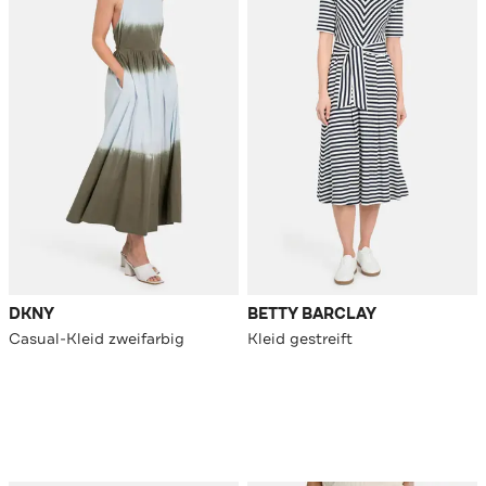
DKNY
BETTY BARCLAY
Casual-Kleid zweifarbig
Kleid gestreift