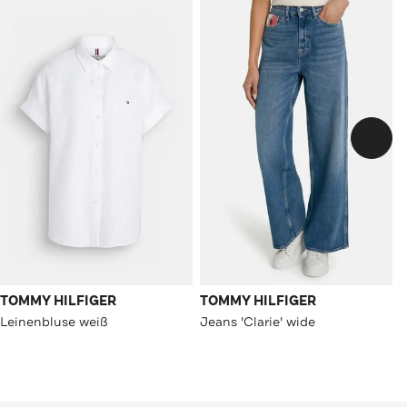
TOMMY HILFIGER
TOMMY HILFIGER
Leinenbluse weiß
Jeans 'Clarie' wide