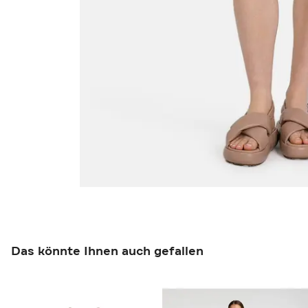
Das könnte Ihnen auch gefallen