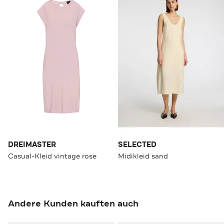
DREIMASTER
SELECTED
Casual-Kleid vintage rose
Midikleid sand
Andere Kunden kauften auch