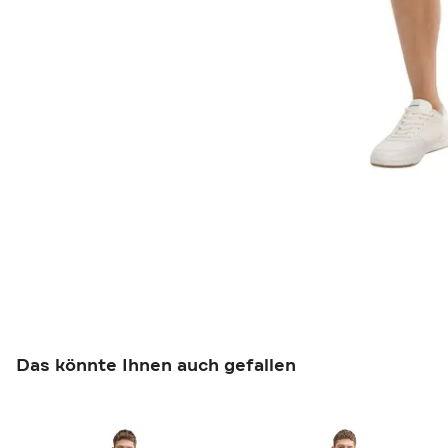
Das könnte Ihnen auch gefallen