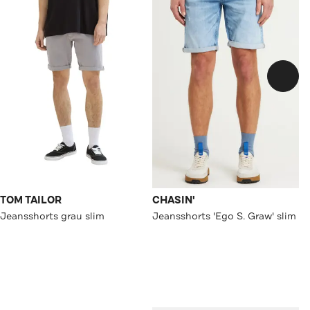
TOM TAILOR
CHASIN'
Jeansshorts grau slim
Jeansshorts 'Ego S. Graw' slim