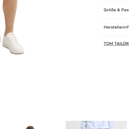
Größe & Pas
Herstellerin
TOM TAILOR