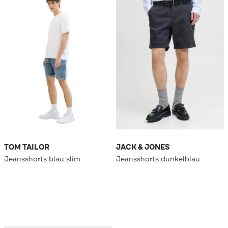
TOM TAILOR
JACK & JONES
Jeansshorts blau slim
Jeansshorts dunkelblau