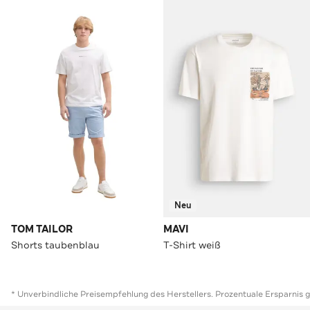
Neu
TOM TAILOR
MAVI
Shorts taubenblau
T-Shirt weiß
* Unverbindliche Preisempfehlung des Herstellers. Prozentuale Ersparnis 