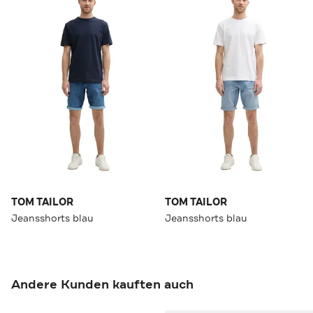
TOM TAILOR
TOM TAILOR
Jeansshorts blau
Jeansshorts blau
Andere Kunden kauften auch