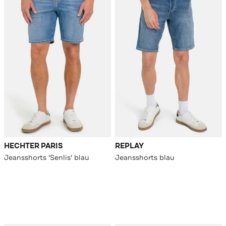
HECHTER PARIS
REPLAY
Jeansshorts 'Senlis' blau
Jeansshorts blau