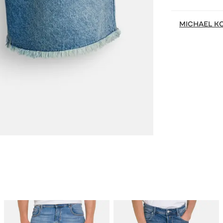
MICHAEL K