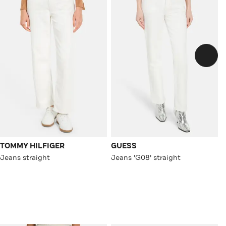
TOMMY HILFIGER
GUESS
Jeans straight
Jeans 'G08' straight