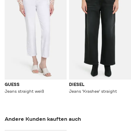
GUESS
DIESEL
Jeans straight weiß
Jeans 'Krashee' straight
Andere Kunden kauften auch