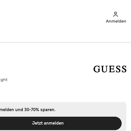
Anmelden
ight
nmelden und 30-70% sparen.
Jetzt anmelden