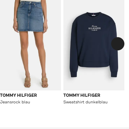
TOMMY HILFIGER
TOMMY HILFIGER
Jeansrock blau
Sweatshirt dunkelblau