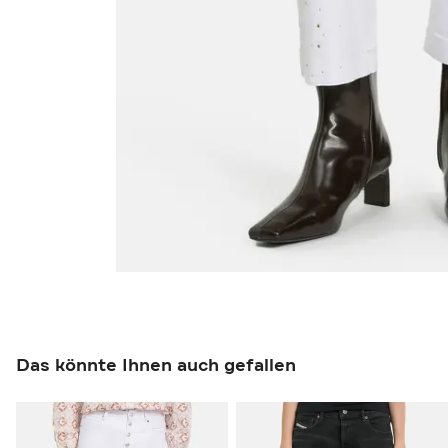
Das könnte Ihnen auch gefallen