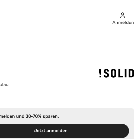
Anmelden
blau
nmelden und 30-70% sparen.
Jetzt anmelden