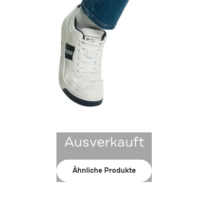
Ausverkauft
Ähnliche Produkte