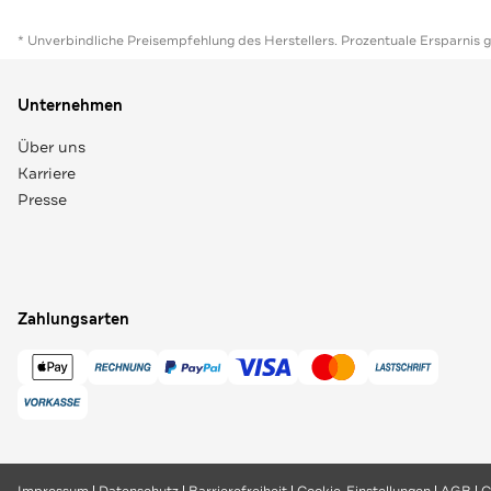
* Unverbindliche Preisempfehlung des Herstellers. Prozentuale Ersparnis 
Unternehmen
Über uns
Karriere
Presse
Zahlungsarten