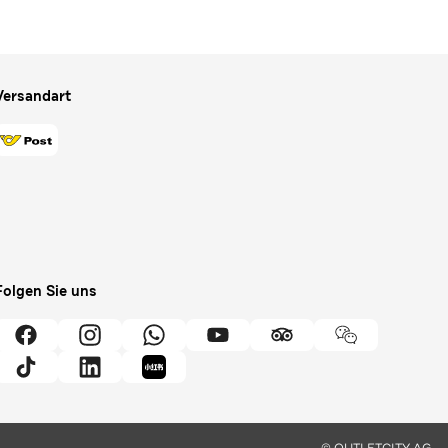
Versandart
Folgen Sie uns