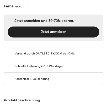
Farbe:
ecru
Jetzt anmelden und 30-70% sparen.
Jetzt anmelden
Versand durch
OUTLETCITY.COM
per DHL
Schnelle Lieferung in 1-3 Werktagen
Kostenlose Rücksendung
Produktbeschreibung