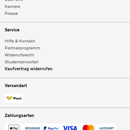
Karriere
Presse
Service
Hilfe & Kontakt
Partnerprogramm
Widerrufsrecht
Studentenvorteil
Kaufvertrag widerrufen
Versandart
Zahlungsarten