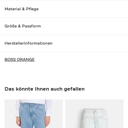
Material & Pflege
Größe & Passform
Herstellerinformationen
BOSS ORANGE
Das könnte Ihnen auch gefallen