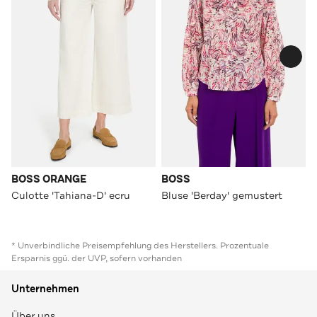
BOSS ORANGE
BOSS
Culotte 'Tahiana-D' ecru
Bluse 'Berday' gemustert
* Unverbindliche Preisempfehlung des Herstellers. Prozentuale
Ersparnis ggü. der UVP, sofern vorhanden
Unternehmen
Über uns