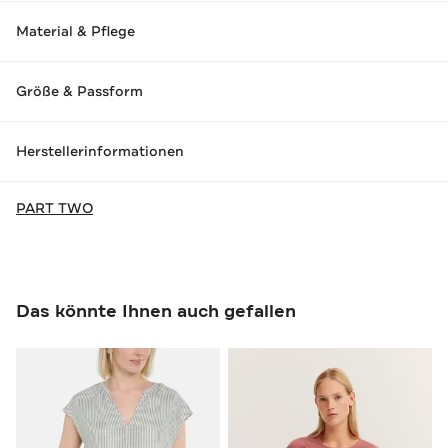
Material & Pflege
Größe & Passform
Herstellerinformationen
PART TWO
Das könnte Ihnen auch gefallen