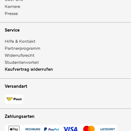
Karriere
Presse
Service
Hilfe & Kontakt
Partnerprogramm
Widerrufsrecht
Studentenvorteil
Kaufvertrag widerrufen
Versandart
Zahlungsarten