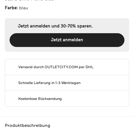
Farbe:
blau
Jetzt anmelden und 30-70% sparen.
Jetzt anmelden
Versand durch
OUTLETCITY.COM
per DHL
Schnelle Lieferung in 1-3 Werktagen
Kostenlose Rücksendung
Produktbeschreibung