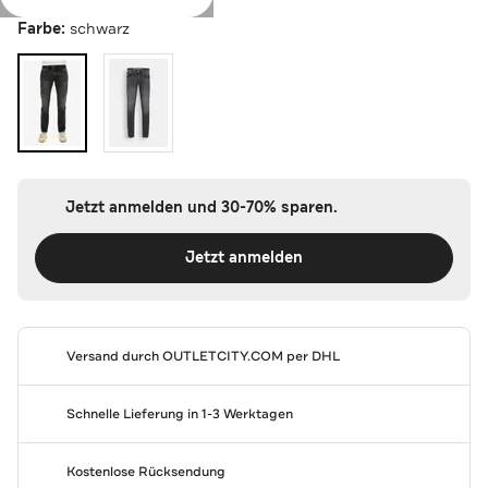
Farbe:
schwarz
Jetzt anmelden und 30-70% sparen.
Jetzt anmelden
Versand durch
OUTLETCITY.COM
per DHL
Schnelle Lieferung in 1-3 Werktagen
Kostenlose Rücksendung