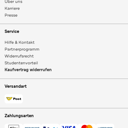
Über uns
Karriere
Presse
Service
Hilfe & Kontakt
Partnerprogramm
Widerrufsrecht
Studentenvorteil
Kaufvertrag widerrufen
Versandart
Zahlungsarten