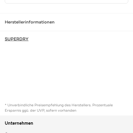
Herstellerinformationen
SUPERDRY
* Unverbindliche Preisempfehlung des Herstellers. Prozentuale
Ersparnis ggü. der UVP, sofern vorhanden
Unternehmen