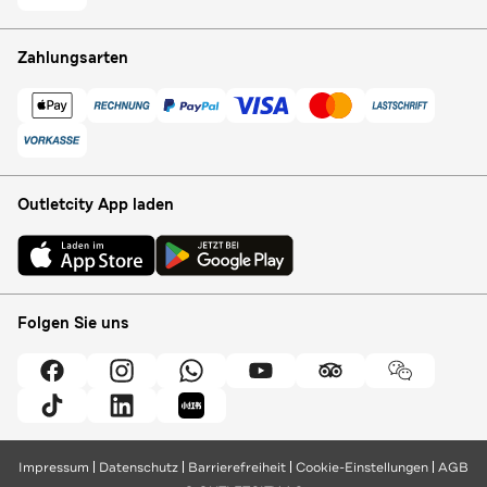
Zahlungsarten
Outletcity App laden
Folgen Sie uns
Impressum
Datenschutz
Barrierefreiheit
Cookie-Einstellungen
AGB