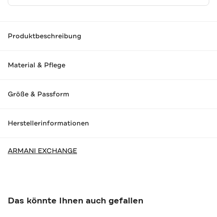
Produktbeschreibung
Material & Pflege
Größe & Passform
Herstellerinformationen
ARMANI EXCHANGE
Das könnte Ihnen auch gefallen