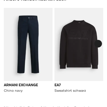
ARMANI EXCHANGE
EA7
Chino navy
Sweatshirt schwarz