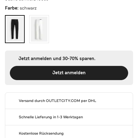
Farbe:
schwarz
Jetzt anmelden und 30-70% sparen.
Jetzt anmelden
Versand durch
OUTLETCITY.COM
per DHL
Schnelle Lieferung in 1-3 Werktagen
Kostenlose Rücksendung