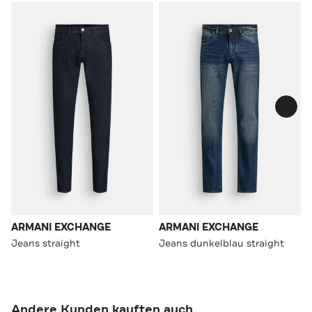
ARMANI EXCHANGE
ARMANI EXCHANGE
Jeans straight
Jeans dunkelblau straight
Andere Kunden kauften auch