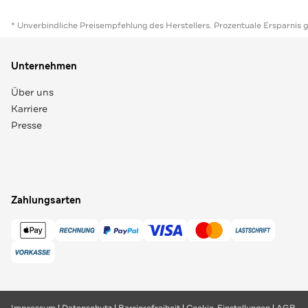
* Unverbindliche Preisempfehlung des Herstellers. Prozentuale Ersparnis 
Unternehmen
Über uns
Karriere
Presse
Zahlungsarten