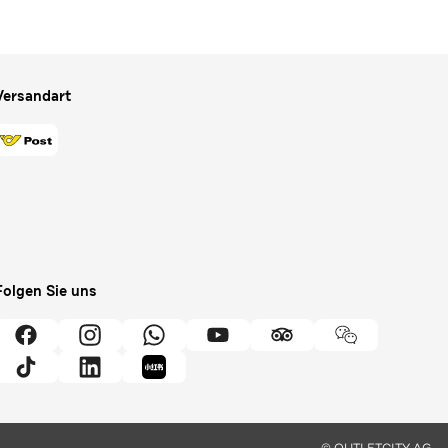
Versandart
Folgen Sie uns