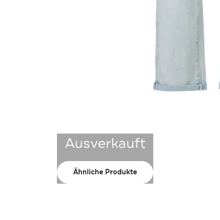
Ausverkauft
Ähnliche Produkte